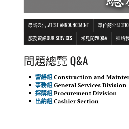
最新公告LATEST ANNOUNCEMENT
單位簡介SECTIO
服務資訊OUR SERVICES
常見問題Q&A
連絡我們
問題總覽 Q&A
營繕組
Construction and Mainte
事務組
General Services Division
採購組
Procurement Division
出納組
Cashier Section