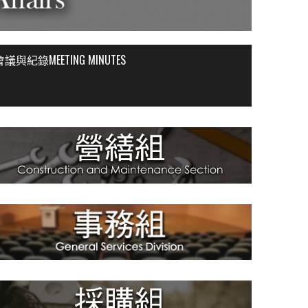
會議與紀錄MEETING MINUTES