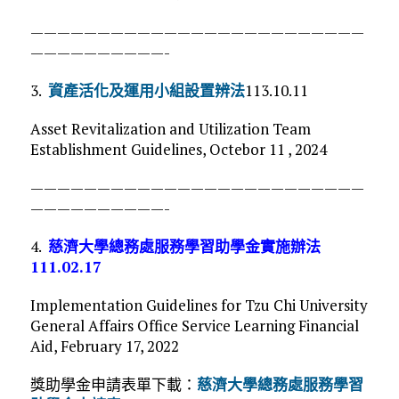
—————————————————————————
——————————-
3.
資產活化及運用小組設置辨法
113.10.11
Asset Revitalization and Utilization Team
Establishment Guidelines, Octebor 11 , 2024
—————————————————————————
——————————-
4.
慈濟大學總務處服務學習助學金實施辦法
111.02.17
Implementation Guidelines for Tzu Chi University
General Affairs Office Service Learning Financial
Aid, February 17, 2022
獎助學金申請表單下載：
慈濟大學總務處服務學習