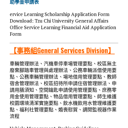
助學金申請表
ervice Learning Scholarship Application Form
Download: Tzu Chi University General Affairs
Office Service Learning Financial Aid Application
Form
【事務組General Services Division】
車輛管理辦法、汽機車停車場管理要點、校區無主
廢棄腳踏車管理與處理辦法、公務車輛派借使用要
點、公務車輛管理辦法、場地借用管理要點、教師
宿舍管理辦法、校區招待所申請住宿管理辦法、申
請用膳須知、空間鑰匙申請使用管理要點、庶務零
用金使用管理要點、物品借用管理要點、師生維護
校園環境清潔實施要點、飲水機飲用水管理維護要
點、福利社管理要點、婚喪慰賀、調閱監視器作業
流程