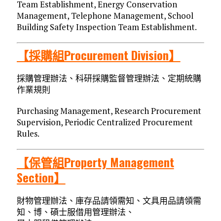
Team Establishment, Energy Conservation
Management, Telephone Management, School
Building Safety Inspection Team Establishment.
【採購組Procurement Division】
採購管理辦法、科研採購監督管理辦法、定期統購
作業規則
Purchasing Management, Research Procurement
Supervision, Periodic Centralized Procurement
Rules.
【保管組Property Management
Section】
財物管理辦法、庫存品請領需知、文具用品請領需
知、博、碩士服借用管理辦法、