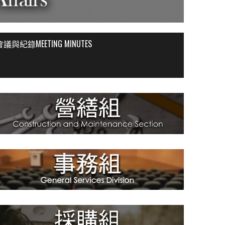
會議與紀錄MEETING MINUTES